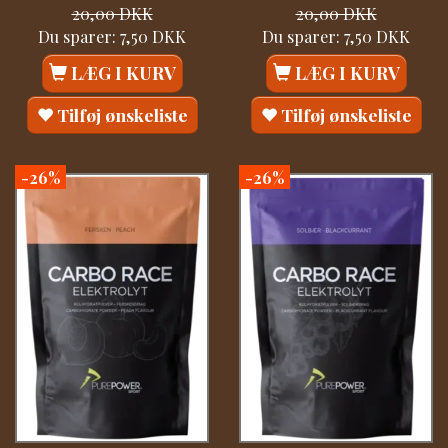
20,00 DKK
20,00 DKK
Du sparer:
7,50 DKK
Du sparer:
7,50 DKK
LÆG I KURV
LÆG I KURV
Tilføj ønskeliste
Tilføj ønskeliste
-26%
-26%