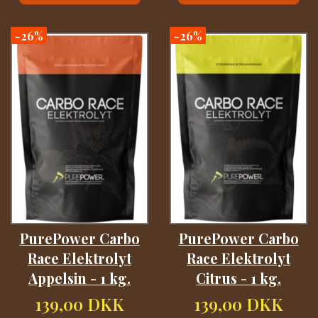
-26%
-26%
PurePower Carbo
PurePower Carbo
Race Elektrolyt
Race Elektrolyt
Appelsin - 1 kg.
Citrus - 1 kg.
139,00 DKK
139,00 DKK