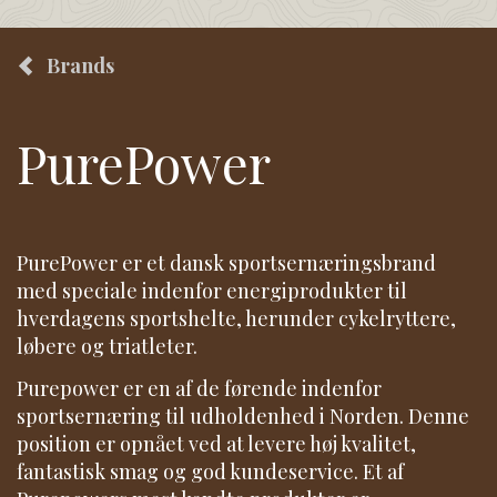
Brands
PurePower
PurePower er et dansk sportsernæringsbrand
med speciale indenfor energiprodukter til
hverdagens sportshelte, herunder cykelryttere,
løbere og triatleter.
Purepower er en af de førende indenfor
sportsernæring til udholdenhed i Norden. Denne
position er opnået ved at levere høj kvalitet,
fantastisk smag og god kundeservice. Et af