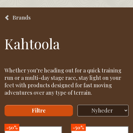
Brands
Kahtoola
Whether you’re heading out for a quick training
run or a multi-day stage race, stay light on your
feet with products designed for fast moving
adventures over any type of terrain.
Filtre
-50%
-50%