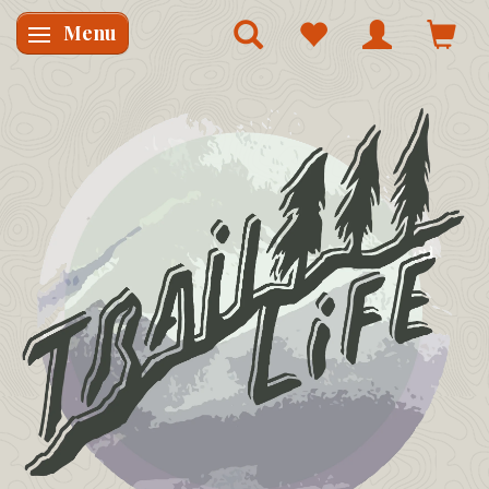
Menu
Skifte navigation