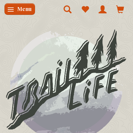
Menu
Skifte navigation