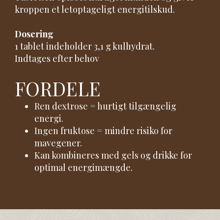
kroppen et letoptageligt energitilskud.
Dosering
1 tablet indeholder 3,1 g kulhydrat.
Indtages efter behov
FORDELE
Ren dextrose = hurtigt tilgængelig
energi.
Ingen fruktose = mindre risiko for
mavegener.
Kan kombineres med gels og drikke for
optimal energimængde.