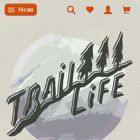
Menu
Skifte navigation