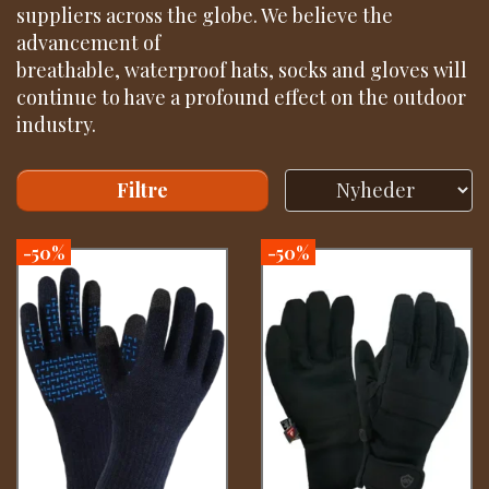
suppliers across the globe. We believe the
advancement of
breathable, waterproof hats, socks and gloves will
continue to have a profound effect on the outdoor
industry.
Filtre
-50%
-50%