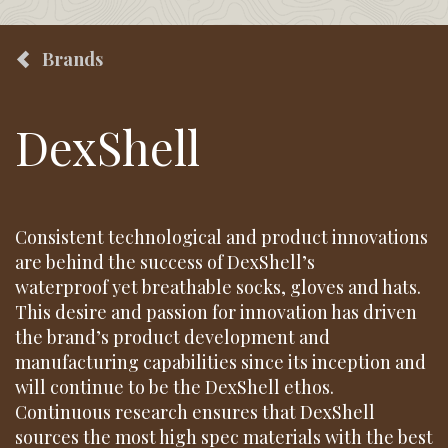
Brands
DexShell
Consistent technological and product innovations
are behind the success of DexShell’s
waterproof yet breathable socks, gloves and hats.
This desire and passion for innovation has driven
the brand’s product development and
manufacturing capabilities since its inception and
will continue to be the DexShell ethos.
Continuous research ensures that DexShell
sources the most high spec materials with the best