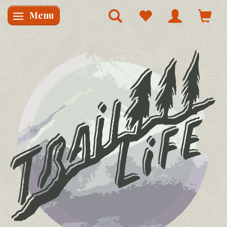
Menu
Skifte navigation