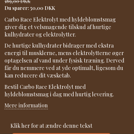
189,00 DKK
Du sparer:
50,00 DKK
Carbo Race Elektrolyt med hyldeblomstsmag
giver dig et velsmagende tilskud af hurtige
kulhydrater og elektrolytter.
De hurtige kulhydrater bidrager med ekstra
energi til musklerne, mens elektrolytterne øger
optagelsen af vand under fysisk træning. Derved
får du nemmere ved at yde optimalt, ligesom du
kan reducere dit væsketab.
Bestil Carbo Race Elektrolyt med
hyldeblomstsmag i dag med hurtig levering.
Mere information
Klik her for at ændre denne tekst