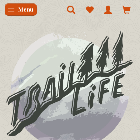
Menu
Skifte navigation