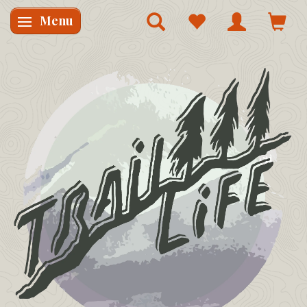
Menu
Skifte navigation