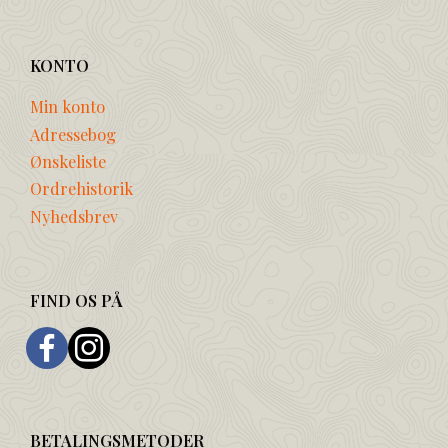
KONTO
Min konto
Adressebog
Ønskeliste
Ordrehistorik
Nyhedsbrev
FIND OS PÅ
BETALINGSMETODER