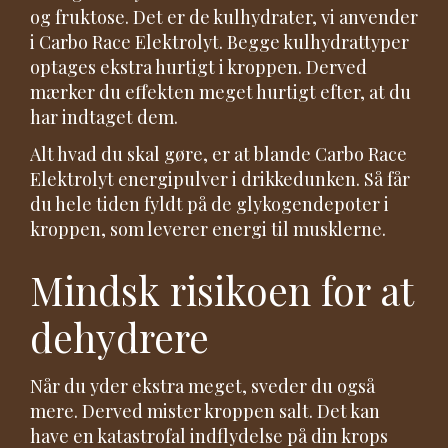
og fruktose. Det er de kulhydrater, vi anvender
i Carbo Race Elektrolyt. Begge kulhydrattyper
optages ekstra hurtigt i kroppen. Derved
mærker du effekten meget hurtigt efter, at du
har indtaget dem.
Alt hvad du skal gøre, er at blande Carbo Race
Elektrolyt energipulver i drikkedunken. Så får
du hele tiden fyldt på de glykogendepoter i
kroppen, som leverer energi til musklerne.
Mindsk risikoen for at
dehydrere
Når du yder ekstra meget, sveder du også
mere. Derved mister kroppen salt. Det kan
have en katastrofal indflydelse på din krops