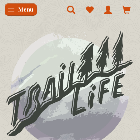
Menu
Skifte navigation