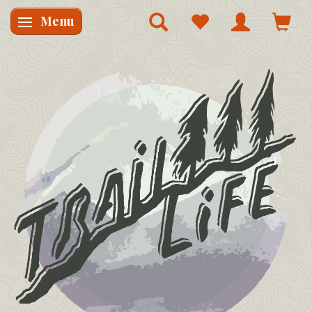
Menu
Skifte navigation