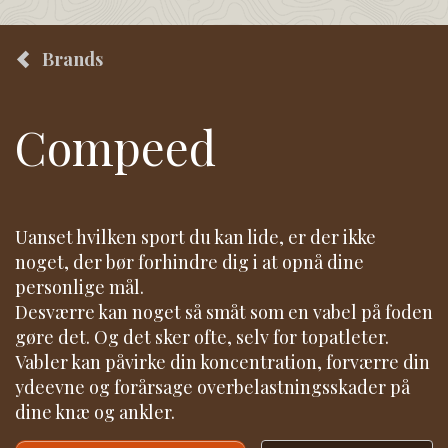
Brands
Compeed
Uanset hvilken sport du kan lide, er der ikke
noget, der bør forhindre dig i at opnå dine
personlige mål.
Desværre kan noget så småt som en vabel på foden
gøre det. Og det sker ofte, selv for topatleter.
Vabler kan påvirke din koncentration, forværre din
ydeevne og forårsage overbelastningsskader på
dine knæ og ankler.