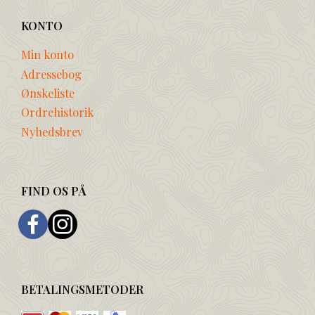
KONTO
Min konto
Adressebog
Ønskeliste
Ordrehistorik
Nyhedsbrev
FIND OS PÅ
BETALINGSMETODER