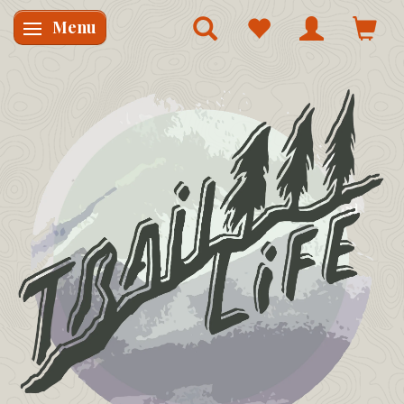
Menu
Skifte navigation