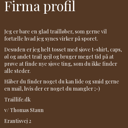
Firma profil
Jeg er bare en glad trailløber, som gerne vil
fortælle hvad jeg synes virker på sporet.
Desuden er jeg helt tosset med sjove t-shirt, caps,
øl og andet trail gejl og bruger meget tid på at
prøve at finde nye sjove ting, som du ikke finder
alle steder.
Håber du finder noget du kan lide og smid gerne
en mail, hvis der er noget du mangler ;-)
Traillife.dk
v/ Thomas Staun
Erantisvej 2