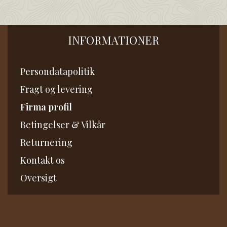
INFORMATIONER
Persondatapolitik
Fragt og levering
Firma profil
Betingelser & Vilkår
Returnering
Kontakt os
Oversigt