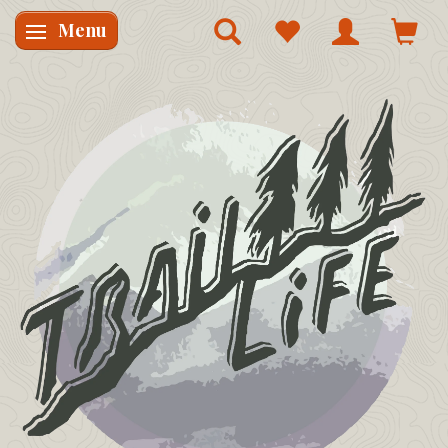
Menu
Skifte navigation