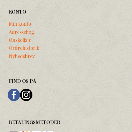
KONTO
Min konto
Adressebog
Ønskeliste
Ordrehistorik
Nyhedsbrev
FIND OS PÅ
BETALINGSMETODER