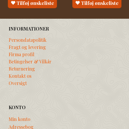
Tilføj ønskeliste
Tilføj ønskeliste
INFORMATIONER
Persondatapolitik
Fragt og levering
Firma profil
Betingelser & Vilkår
Returnering
Kontakt os
Oversigt
KONTO
Min konto
Adressebog