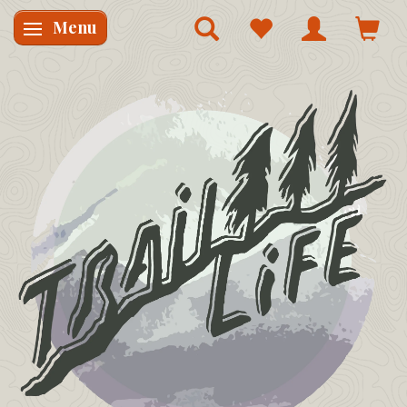
Menu
Skifte navigation