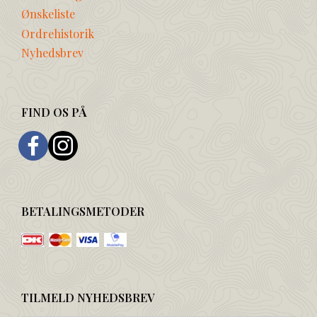
Ønskeliste
Ordrehistorik
Nyhedsbrev
FIND OS PÅ
BETALINGSMETODER
TILMELD NYHEDSBREV