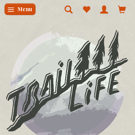
Menu
Skifte navigation