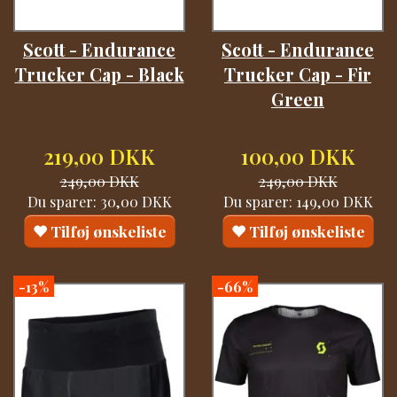
Scott - Endurance
Scott - Endurance
Trucker Cap - Black
Trucker Cap - Fir
Green
219,00 DKK
100,00 DKK
249,00 DKK
249,00 DKK
Du sparer:
30,00 DKK
Du sparer:
149,00 DKK
Tilføj ønskeliste
Tilføj ønskeliste
-13%
-66%