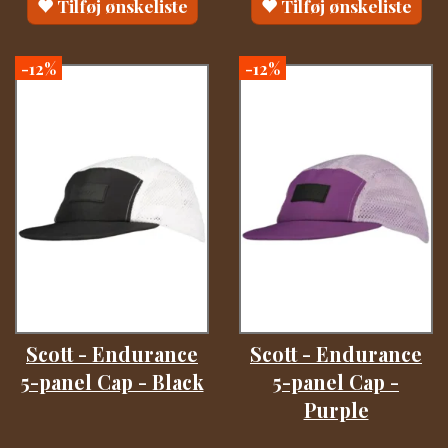
Tilføj ønskeliste
Tilføj ønskeliste
-12%
-12%
Scott - Endurance
Scott - Endurance
5-panel Cap - Black
5-panel Cap -
Purple