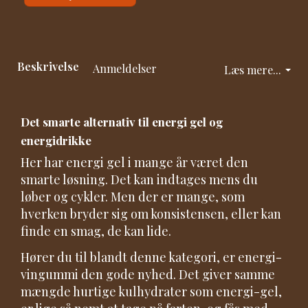
Beskrivelse
Anmeldelser
Læs mere...
Det smarte alternativ til energi gel og
energidrikke
Her har energi gel i mange år været den
smarte løsning. Det kan indtages mens du
løber og cykler. Men der er mange, som
hverken bryder sig om konsistensen, eller kan
finde en smag, de kan lide.
Hører du til blandt denne kategori, er energi-
vingummi den gode nyhed. Det giver samme
mængde hurtige kulhydrater som energi-gel,