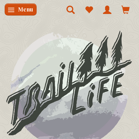
Menu
Skifte navigation