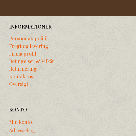
INFORMATIONER
Persondatapolitik
Fragt og levering
Firma profil
Betingelser & Vilkår
Returnering
Kontakt os
Oversigt
KONTO
Min konto
Adressebog