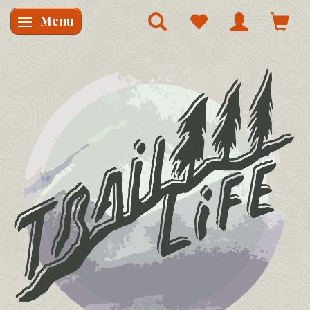
Menu
Skifte navigation