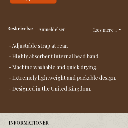
Beskrivelse
Anmeldelser
Læs mere...
- Adjustable strap at rear.
- Highly absorbent internal head band.
- Machine washable and quick drying.
- Extremely lightweight and packable design.
- Designed in the United Kingdom.
INFORMATIONER