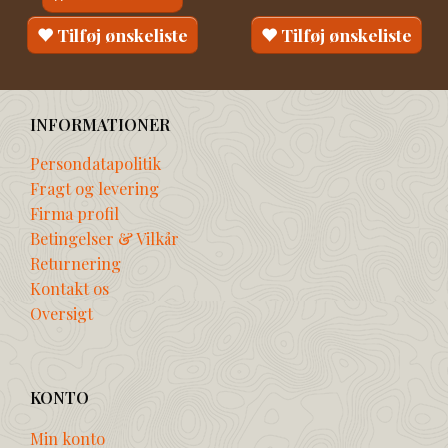
Tilføj ønskeliste
Tilføj ønskeliste
INFORMATIONER
Persondatapolitik
Fragt og levering
Firma profil
Betingelser & Vilkår
Returnering
Kontakt os
Oversigt
KONTO
Min konto