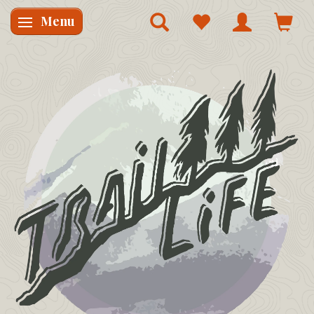
Menu
Skifte navigation