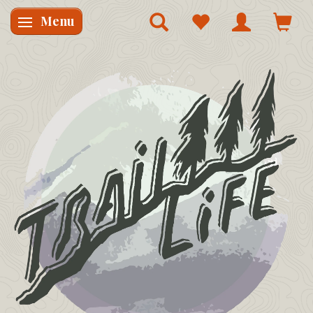
Menu
Skifte navigation