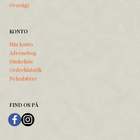
Oversigt
KONTO
Min konto
Adressebog
Ønskeliste
Ordrehistorik
Nyhedsbrev
FIND OS PÅ