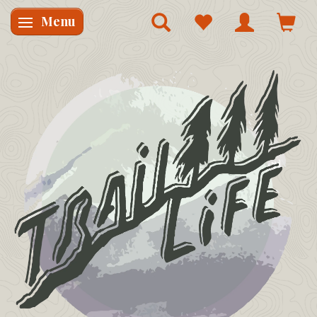
Menu
Skifte navigation