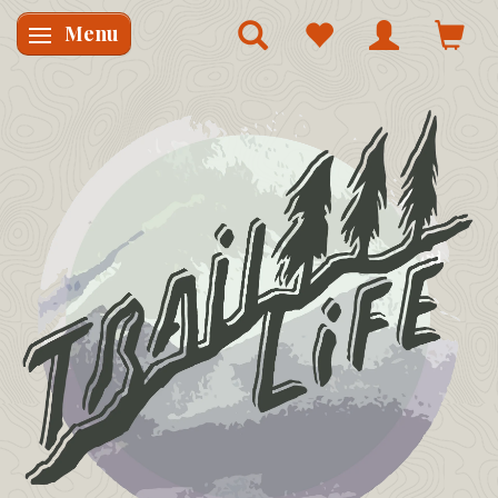
Menu
Skifte navigation