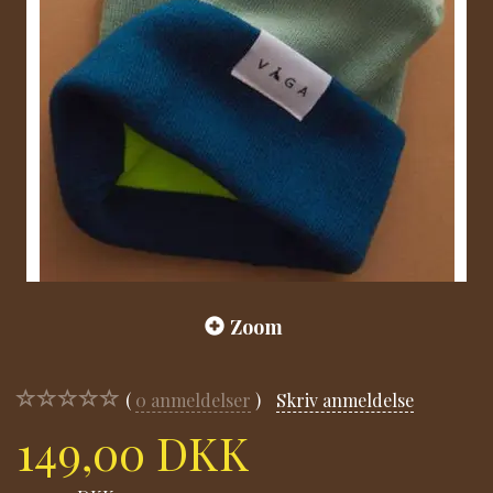
Zoom
0
anmeldelser
Skriv anmeldelse
149,00 DKK