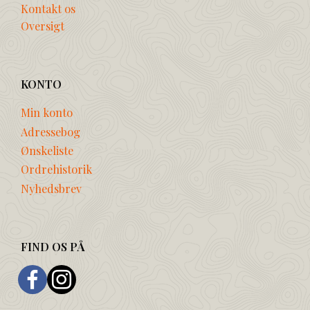
Kontakt os
Oversigt
KONTO
Min konto
Adressebog
Ønskeliste
Ordrehistorik
Nyhedsbrev
FIND OS PÅ