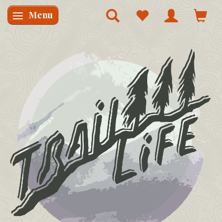
Menu
Skifte navigation