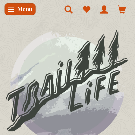
Menu
Skifte navigation