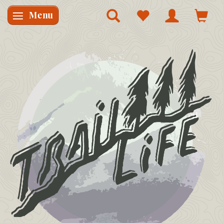
Menu
Skifte navigation