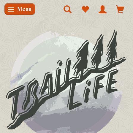
Menu
Skifte navigation