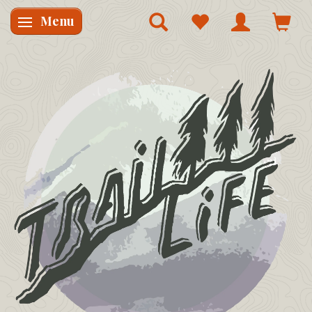
Menu
Skifte navigation