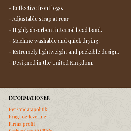
- Reflective front logo.
- Adjustable strap at rear.
- Highly absorbent internal head band.
- Machine washable and quick drying.
- Extremely lightweight and packable design.
- Designed in the United Kingdom.
INFORMATIONER
Persondatapolitik
Fragt og levering
Firma profil