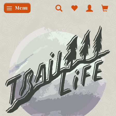
Menu
Skifte navigation