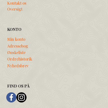
Kontakt os
Oversigt
KONTO
Min konto
Adressebog
Ønskeliste
Ordrehistorik
Nyhedsbrev
FIND OS PÅ