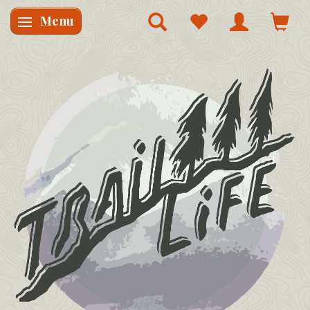
Menu
Skifte navigation