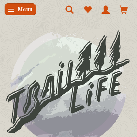
Menu
Skifte navigation