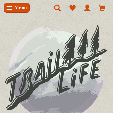
Menu
Skifte navigation