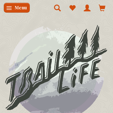
Menu
Skifte navigation