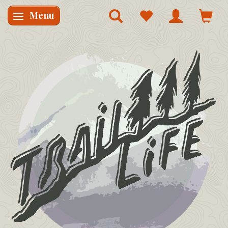
Menu
Skifte navigation