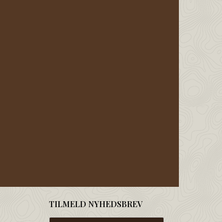
TILMELD NYHEDSBREV