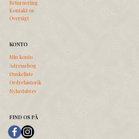
Returnering
Kontakt os
Oversigt
KONTO
Min konto
Adressebog
Ønskeliste
Ordrehistorik
Nyhedsbrev
FIND OS PÅ