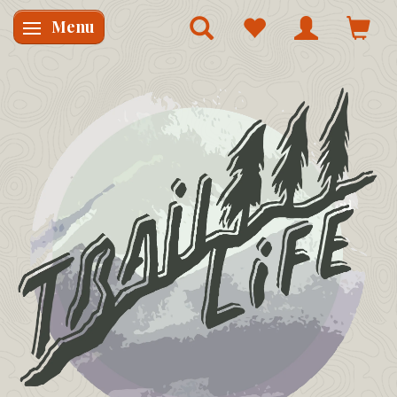
Menu
Skifte navigation