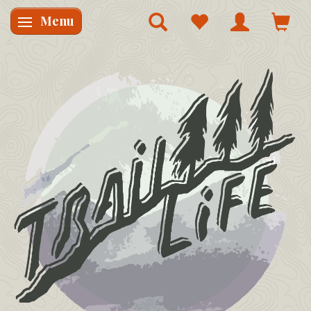
Menu
Skifte navigation