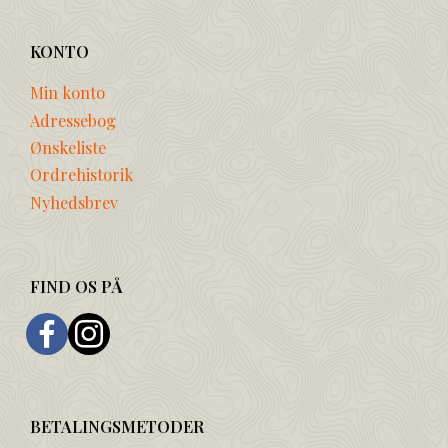
KONTO
Min konto
Adressebog
Ønskeliste
Ordrehistorik
Nyhedsbrev
FIND OS PÅ
BETALINGSMETODER