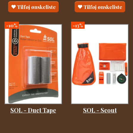
Tilføj ønskeliste
Tilføj ønskeliste
-10%
-13%
SOL - Duct Tape
SOL - Scout