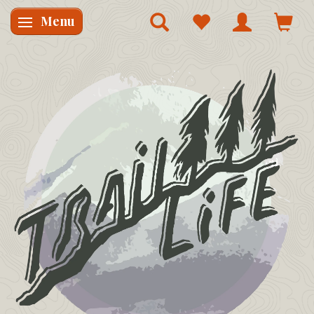
Menu
Skifte navigation