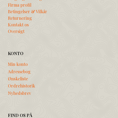
Firma profil
Betingelser & Vilkår
Returnering
Kontakt os
Oversigt
KONTO
Min konto
Adressebog
Ønskeliste
Ordrehistorik
Nyhedsbrev
FIND OS PÅ