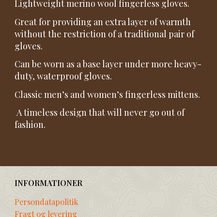
Lightweight merino wool fingerless gloves.
Great for providing an extra layer of warmth
without the restriction of a traditional pair of
gloves.
Can be worn as a base layer under more heavy-
duty, waterproof gloves.
Classic men’s and women’s fingerless mittens.
A timeless design that will never go out of
fashion.
INFORMATIONER
Persondatapolitik
Fragt og levering