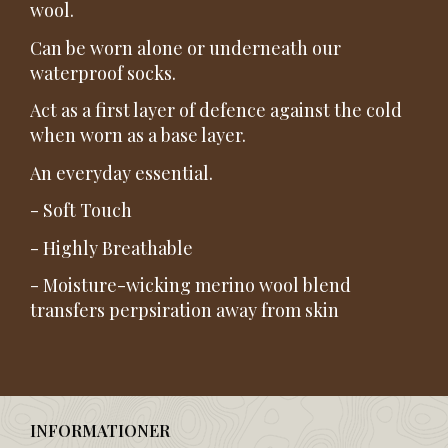
wool.
Can be worn alone or underneath our
waterproof socks.
Act as a first layer of defence against the cold
when worn as a base layer.
An everyday essential.
- Soft Touch
- Highly Breathable
- Moisture-wicking merino wool blend
transfers perpsiration away from skin
INFORMATIONER