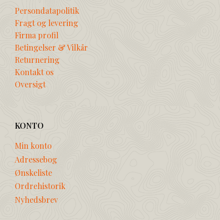
Persondatapolitik
Fragt og levering
Firma profil
Betingelser & Vilkår
Returnering
Kontakt os
Oversigt
KONTO
Min konto
Adressebog
Ønskeliste
Ordrehistorik
Nyhedsbrev