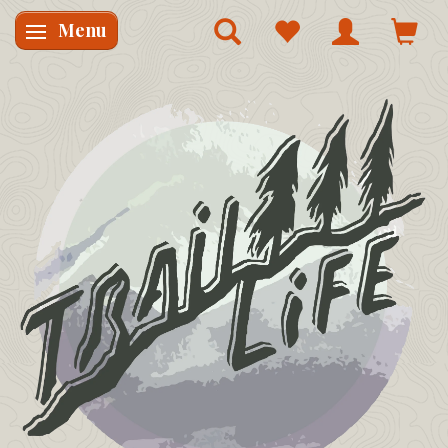
Menu
Skifte navigation