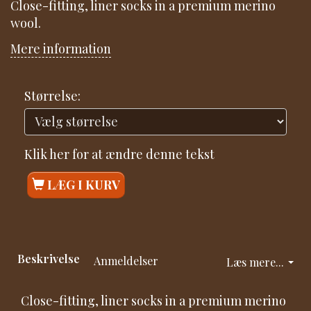
Close-fitting, liner socks in a premium merino
wool.
Mere information
Størrelse:
Klik her for at ændre denne tekst
LÆG I KURV
Beskrivelse
Anmeldelser
Læs mere...
Close-fitting, liner socks in a premium merino