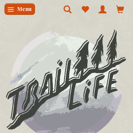
Menu
Skifte navigation