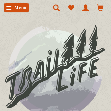
Menu
Skifte navigation