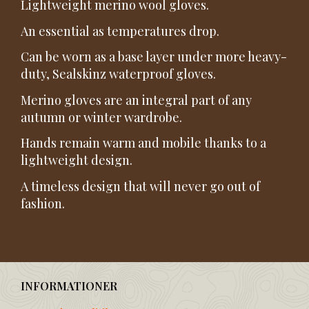
Lightweight merino wool gloves.
An essential as temperatures drop.
Can be worn as a base layer under more heavy-
duty, Sealskinz waterproof gloves.
Merino gloves are an integral part of any
autumn or winter wardrobe.
Hands remain warm and mobile thanks to a
lightweight design.
A timeless design that will never go out of
fashion.
INFORMATIONER