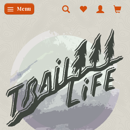
Menu
Skifte navigation