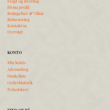
Fragt og levering
Firma profil
Betingelser & Vilkår
Returnering
Kontakt os
Oversigt
KONTO
Min konto
Adressebog
Ønskeliste
Ordrehistorik
Nyhedsbrev