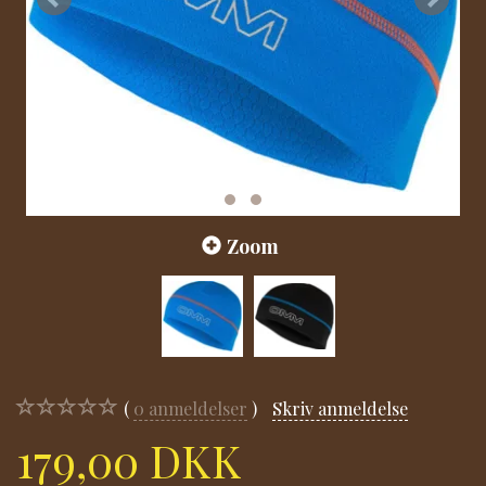
Zoom
0
anmeldelser
Skriv anmeldelse
179,00 DKK