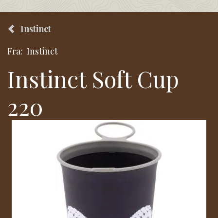
Instinct
Fra:
Instinct
Instinct Soft Cup
220