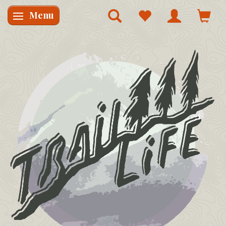
Menu
Skifte navigation