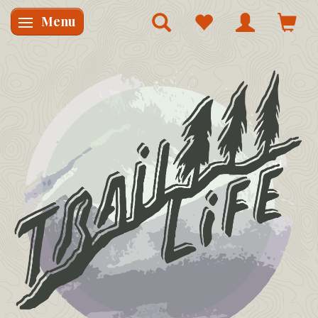
Menu
Skifte navigation