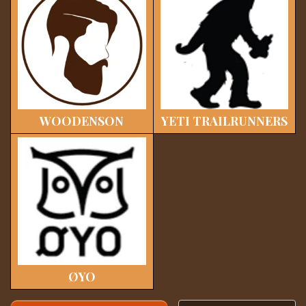
WOODENSON
YETI TRAILRUNNERS
ØYO