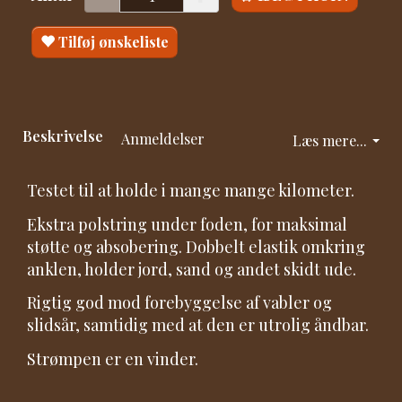
Tilføj ønskeliste
Beskrivelse
Anmeldelser
Læs mere...
Testet til at holde i mange mange kilometer.
Ekstra polstring under foden, for maksimal
støtte og absobering. Dobbelt elastik omkring
anklen, holder jord, sand og andet skidt ude.
Rigtig god mod forebyggelse af vabler og
slidsår, samtidig med at den er utrolig åndbar.
Strømpen er en vinder.