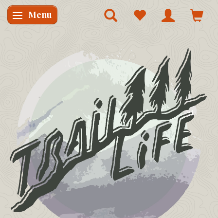
Menu
Skifte navigation