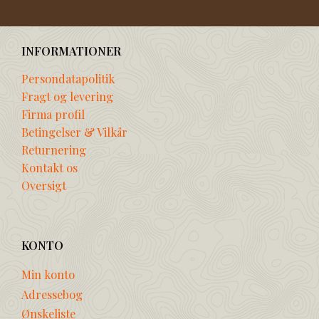
INFORMATIONER
Persondatapolitik
Fragt og levering
Firma profil
Betingelser & Vilkår
Returnering
Kontakt os
Oversigt
KONTO
Min konto
Adressebog
Ønskeliste