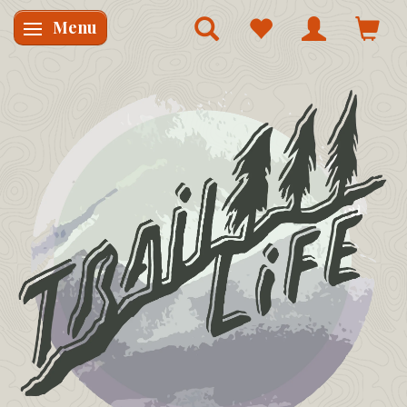
Menu
Skifte navigation