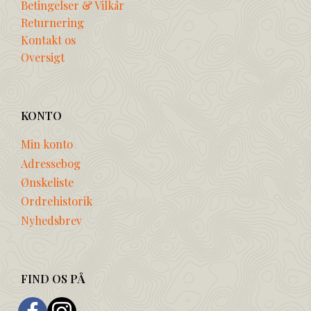
Betingelser & Vilkår
Returnering
Kontakt os
Oversigt
KONTO
Min konto
Adressebog
Ønskeliste
Ordrehistorik
Nyhedsbrev
FIND OS PÅ