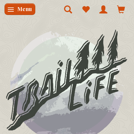
Menu
Skifte navigation