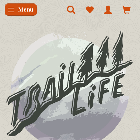
Menu
Skifte navigation