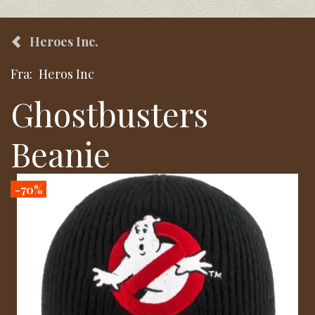
Heroes Inc.
Fra:
Heros Inc
Ghostbusters
Beanie
-70%