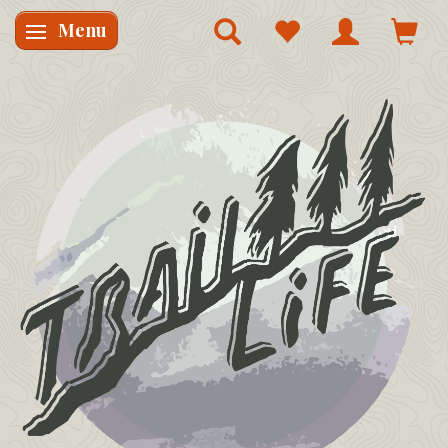
Menu
Skifte navigation