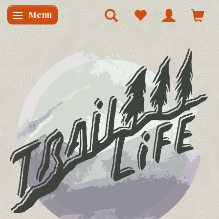
Menu
Skifte navigation