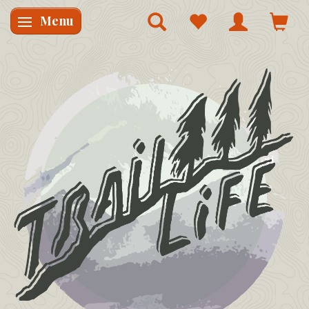
Menu
Skifte navigation