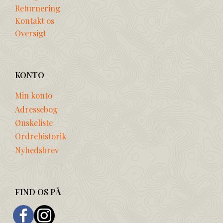
Returnering
Kontakt os
Oversigt
KONTO
Min konto
Adressebog
Ønskeliste
Ordrehistorik
Nyhedsbrev
FIND OS PÅ