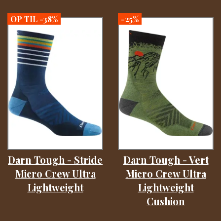
OP TIL -38%
-25%
Darn Tough - Stride
Darn Tough - Vert
Micro Crew Ultra
Micro Crew Ultra
Lightweight
Lightweight
Cushion