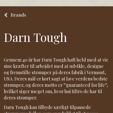
Brands
Darn Tough
Gennem 40 år har Darn Tough haft held med at vie
sine kræfter til arbejdet med at udvikle, designe
og fremstille strømper på deres fabrik i Vermont,
USA. Deres mål er kort sagt at lave verdens bedste
strømper, og deres motto er ”guaranteed for life”,
hvilket siger meget om, hvor høj tiltro de har til
deres strømper.
Darn Tough kan tilbyde særligt tilpassede