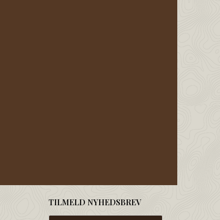
TILMELD NYHEDSBREV