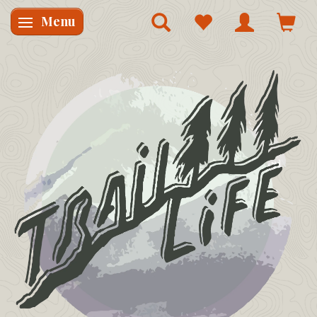
Menu
Skifte navigation