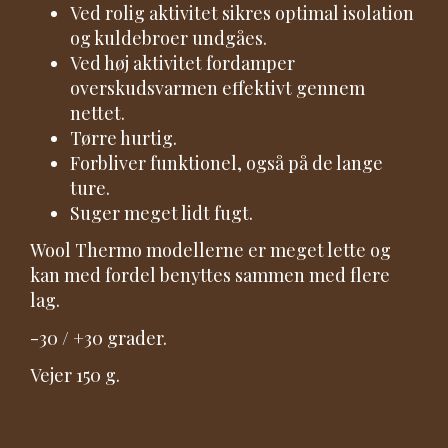
Ved rolig aktivitet sikres optimal isolation
og kuldebroer undgåes.
Ved høj aktivitet fordamper
overskudsvarmen effektivt gennem
nettet.
Tørre hurtig.
Forbliver funktionel, også på de lange
ture.
Suger meget lidt fugt.
Wool Thermo modellerne er meget lette og
kan med fordel benyttes sammen med flere
lag.
-30 / +30 grader.
Vejer 150 g.