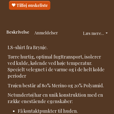
Tilføj ønskeliste
Beskrivelse
Anmeldelser
Læs mere...
LS-shirt fra Brynje.
Tørre hurtig, optimal fugttransport, isolerer
ved kulde, kølende ved høje temperatur.
Specielt velegnet i de varme og i de helt kolde
perioder
Trøjen består af 80% Merino og 20% Polyamid.
Netundertøj har en unik konstruktion med en
række enestående egenskaber:
Få kontaktpunkter til huden.