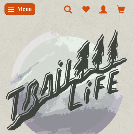
Menu
Skifte navigation