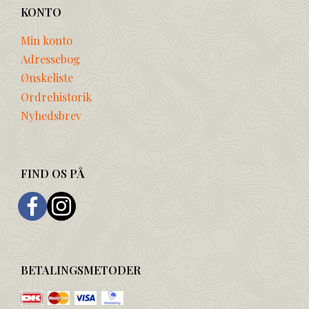
KONTO
Min konto
Adressebog
Ønskeliste
Ordrehistorik
Nyhedsbrev
FIND OS PÅ
BETALINGSMETODER